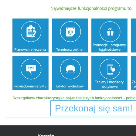
Najważniejsze funkcjonalności programu to:
Szczegółowa charakterystyka najważniejszych funkcjonalności – pobie
Przekonaj się sam!